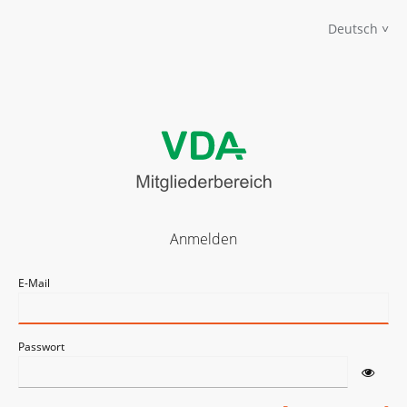
Deutsch
Anmelden
E-Mail
Passwort