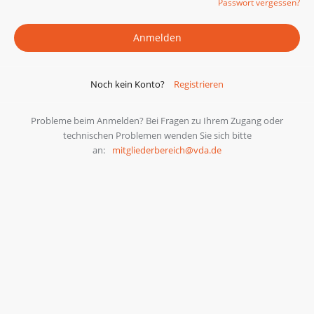
Passwort vergessen?
Noch kein Konto?
Registrieren
Probleme beim Anmelden? Bei Fragen zu Ihrem Zugang oder
technischen Problemen wenden Sie sich bitte
an:
mitgliederbereich@vda.de