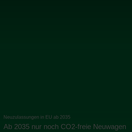
Neuzulassungen in EU ab 2035
Ab 2035 nur noch CO2-freie Neuwagen