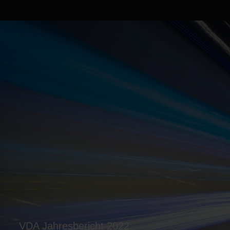
VDA Jahresbericht 2022