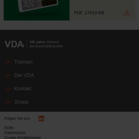
PDF, 17410 KB
Themen
Der VDA
Kontakt
Shops
Folgen Sie uns
AGBs
Datenschutz
Cookie-Einstellungen