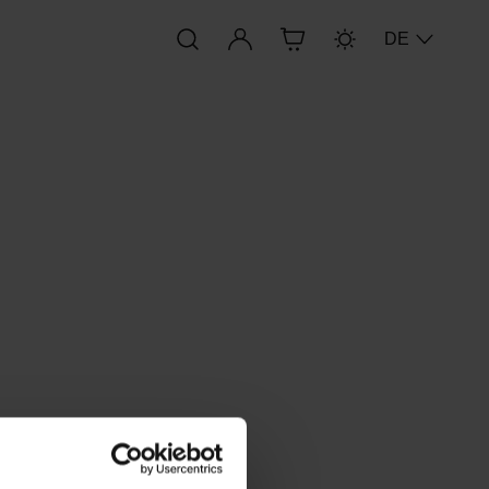
Anmelden
DE