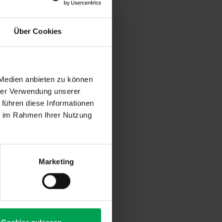
Über Cookies
 Medien anbieten zu können
hrer Verwendung unserer
 führen diese Informationen
ie im Rahmen Ihrer Nutzung
Marketing