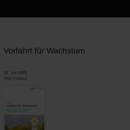
publication-renderer
Vorfahrt für Wachstum
13. Juli 2025
VDA Position