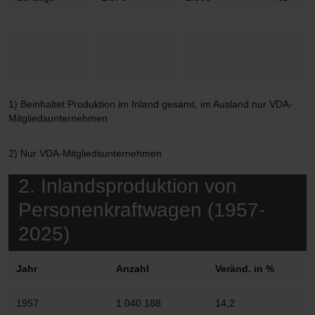
1) Beinhaltet Produktion im Inland gesamt, im Ausland nur VDA-
Mitgliedsunternehmen
2) Nur VDA-Mitgliedsunternehmen
2. Inlandsproduktion von
Personenkraftwagen (1957-
2025)
Jahr
Anzahl
Veränd. in %
1957
1.040.188
14,2