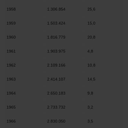
1958
1.306.854
25,6
1959
1.503.424
15,0
1960
1.816.779
20,8
1961
1.903.975
4,8
1962
2.109.166
10,8
1963
2.414.107
14,5
1964
2.650.183
9,8
1965
2.733.732
3,2
1966
2.830.050
3,5