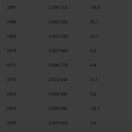
1967
2.295.714
-18,9
1968
2.862.186
24,7
1969
3.312.539
15,7
1970
3.527.864
6,5
1971
3.696.779
4,8
1972
3.521.540
-4,7
1973
3.649.880
3,6
1974
2.839.596
-22,2
1975
2.907.819
2,4