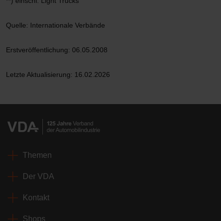
**) einschl. Light Trucks
Quelle: Internationale Verbände
Erstveröffentlichung: 06.05.2008
Letzte Aktualisierung: 16.02.2026
Themen
Der VDA
Kontakt
Shops