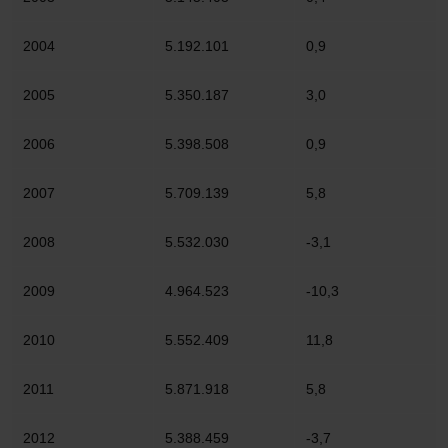
2004
5.192.101
0,9
2005
5.350.187
3,0
2006
5.398.508
0,9
2007
5.709.139
5,8
2008
5.532.030
-3,1
2009
4.964.523
-10,3
2010
5.552.409
11,8
2011
5.871.918
5,8
2012
5.388.459
-3,7