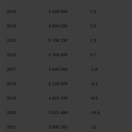
2013
5.439.904
1,0
2014
5.604.026
3,0
2015
5.708.138
1,9
2016
5.746.808
0,7
2017
5.645.584
-1,8
2018
5.120.409
-9,3
2019
4.663.749
-8,9
2020
3.515.488
-24,6
2021
3.096.165
-12