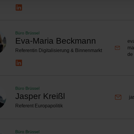
Büro Brüssel
Eva-Maria Beckmann
ev
ma
Referentin Digitalisierung & Binnenmarkt
de
Büro Brüssel
Jasper Kreißl
ja
Referent Europapolitik
Büro Brüssel