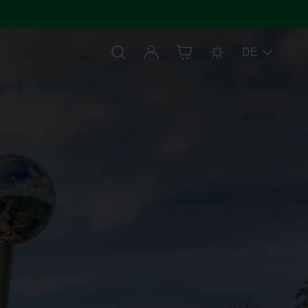
Anmelden
DE