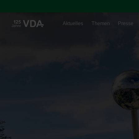
Aktuelles
Themen
Presse