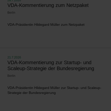
28.7.2026
VDA-Kommentierung zum Netzpaket
Berlin
VDA-Präsidentin Hildegard Müller zum Netzpaket
21.7.2026
VDA-Kommentierung zur Startup- und
Scaleup-Strategie der Bundesregierung
Berlin
VDA-Präsidentin Hildegard Müller zur Startup- und Scaleup-
Strategie der Bundesregierung