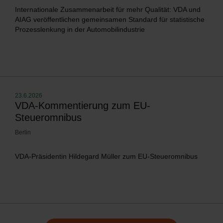
Internationale Zusammenarbeit für mehr Qualität: VDA und
AIAG veröffentlichen gemeinsamen Standard für statistische
Prozesslenkung in der Automobilindustrie
23.6.2026
VDA-Kommentierung zum EU-
Steueromnibus
Berlin
VDA-Präsidentin Hildegard Müller zum EU-Steueromnibus