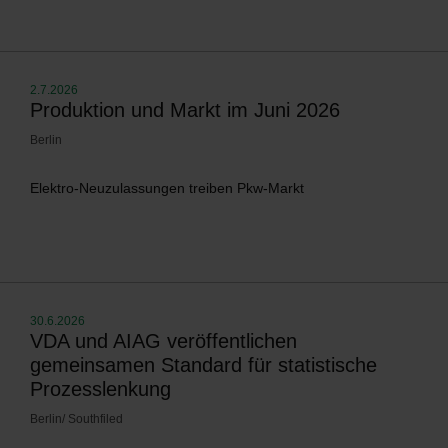
2.7.2026
Produktion und Markt im Juni 2026
Berlin
Elektro-Neuzulassungen treiben Pkw-Markt
30.6.2026
VDA und AIAG veröffentlichen
gemeinsamen Standard für statistische
Prozesslenkung
Berlin/ Southfiled