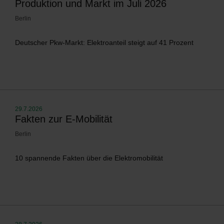
Produktion und Markt im Juli 2026
Berlin
Deutscher Pkw-Markt: Elektroanteil steigt auf 41 Prozent
29.7.2026
Fakten zur E-Mobilität
Berlin
10 spannende Fakten über die Elektromobilität