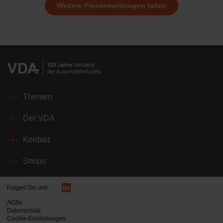
Weitere Pressemeldungen laden
Themen
Der VDA
Kontakt
Shops
Folgen Sie uns
AGBs
Datenschutz
Cookie-Einstellungen