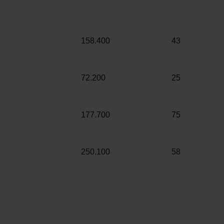
158.400
43
72.200
25
177.700
75
250.100
58