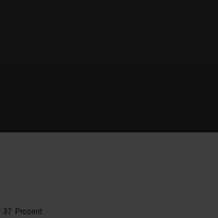
 37 Prozent