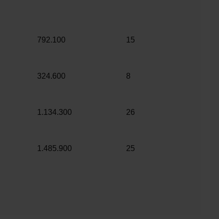
792.100
15
324.600
8
1.134.300
26
1.485.900
25