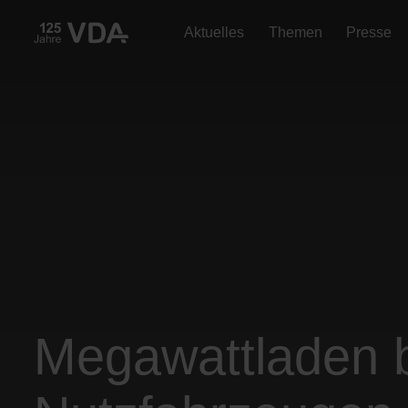
Aktuelles
Themen
Presse
Megawattladen 