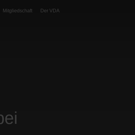
Mitgliedschaft
Der VDA
bei