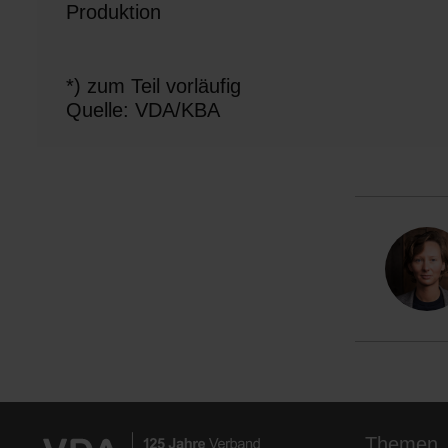
Produktion
*) zum Teil vorläufig
Quelle: VDA/KBA
Themen