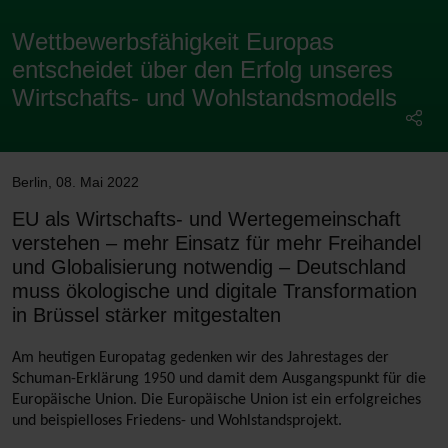
Wettbewerbsfähigkeit Europas
entscheidet über den Erfolg unseres
Wirtschafts- und Wohlstandsmodells
Berlin
,
08. Mai 2022
EU als Wirtschafts- und Wertegemeinschaft
verstehen – mehr Einsatz für mehr Freihandel
und Globalisierung notwendig – Deutschland
muss ökologische und digitale Transformation
in Brüssel stärker mitgestalten
Am heutigen Europatag gedenken wir des Jahrestages der
Schuman-Erklärung 1950 und damit dem Ausgangspunkt für die
Europäische Union. Die Europäische Union ist ein erfolgreiches
und beispielloses Friedens- und Wohlstandsprojekt.