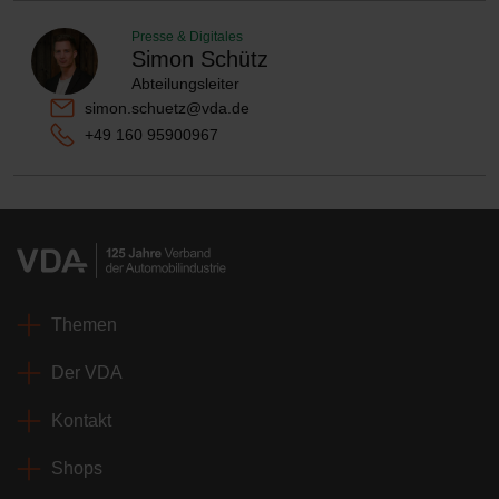
Presse & Digitales
Simon Schütz
Abteilungsleiter
simon.schuetz@vda.de
+49 160 95900967
Themen
Der VDA
Kontakt
Shops