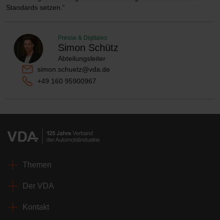
Standards setzen.“
Presse & Digitales
Simon Schütz
Abteilungsleiter
simon.schuetz@vda.de
+49 160 95900967
Themen
Der VDA
Kontakt