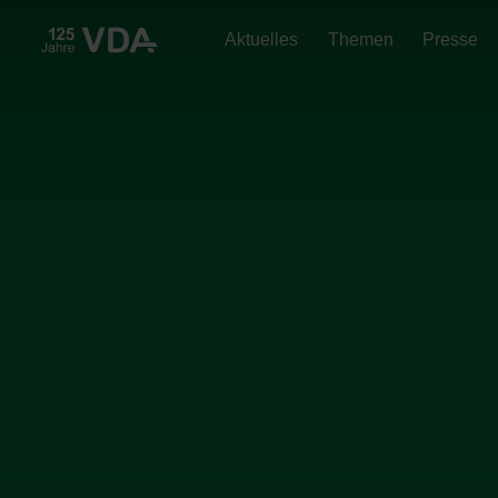
Aktuelles
Themen
Presse