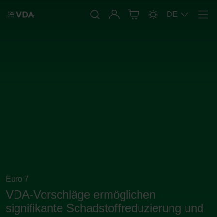
Anmelden
DE
Men
Euro 7
VDA-Vorschläge ermöglichen
signifikante Schadstoffreduzierung und