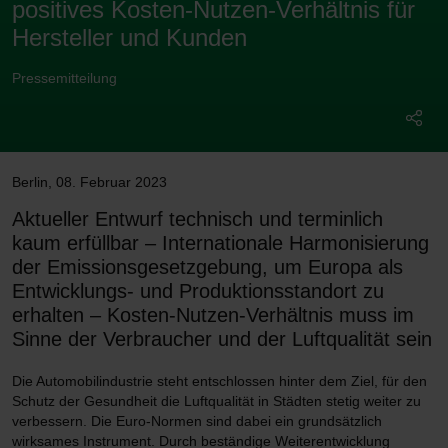
positives Kosten-Nutzen-Verhältnis für
Hersteller und Kunden
Pressemitteilung
Berlin
,
08. Februar 2023
Aktueller Entwurf technisch und terminlich
kaum erfüllbar – Internationale Harmonisierung
der Emissionsgesetzgebung, um Europa als
Entwicklungs- und Produktionsstandort zu
erhalten – Kosten-Nutzen-Verhältnis muss im
Sinne der Verbraucher und der Luftqualität sein
Die Automobilindustrie steht entschlossen hinter dem Ziel, für den
Schutz der Gesundheit die Luftqualität in Städten stetig weiter zu
verbessern. Die Euro-Normen sind dabei ein grundsätzlich
wirksames Instrument. Durch beständige Weiterentwicklung