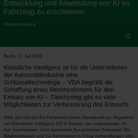
Entwicklung und Anwendung von KI im
Fahrzeug zu erschweren
Pressemitteilung
Berlin
,
17. Juli 2023
Künstliche Intelligenz ist für die Unternehmen
der Automobilindustrie eine
Schlüsseltechnologie – VDA begrüßt die
Schaffung eines Rechtsrahmens für den
Einsatz von KI – Gleichzeitig gibt es viele
Möglichkeiten zur Verbesserung des Entwurfs
Mitte Juni hat das EU-Parlament seinen Standpunkt zur Regulation
von Künstlicher Intelligenz (KI) in Europa, den sogenannten ‚AI-
Act‘, beschlossen. Jetzt verhandeln Europäisches Parlament, EU-
Mitgliedsstaaten und EU-Kommission in Trilog-Verhandlungen über