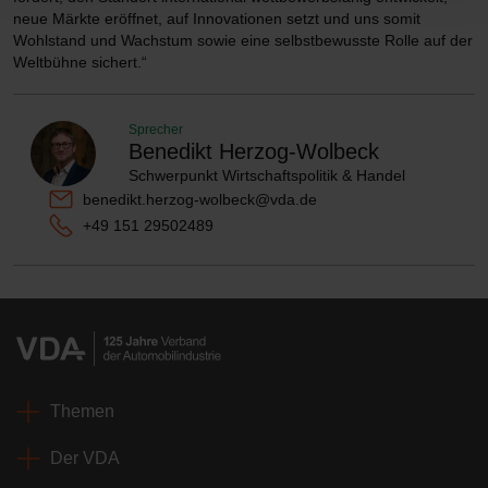
neue Märkte eröffnet, auf Innovationen setzt und uns somit
Wohlstand und Wachstum sowie eine selbstbewusste Rolle auf der
Weltbühne sichert.“
Sprecher
Benedikt Herzog-Wolbeck
Schwerpunkt Wirtschaftspolitik & Handel
benedikt.herzog-wolbeck@vda.de
+49 151 29502489
Themen
Der VDA