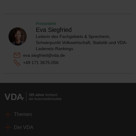
Pressestelle
Eva Siegfried
Leiterin des Fachgebiets & Sprecherin,
Schwerpunkt Volkswirtschaft, Statistik und VDA-
Ladenetz-Rankings
eva.siegfried@vda.de
+49 171 3675-056
Themen
Der VDA