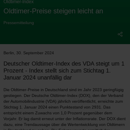
Oldtimer-Index
Oldtimer-Preise steigen leicht an
Pressemitteilung
Berlin
,
30. September 2024
Deutscher Oldtimer-Index des VDA steigt um 1
Prozent - Index stellt sich zum Stichtag 1.
Januar 2024 unanfällig dar
Die Oldtimer-Preise in Deutschland sind im Jahr 2023 geringfügig
gestiegen. Der Deutsche Oldtimer-Index (DOX), den der Verband
der Automobilindustrie (VDA) jährlich veröffentlicht, erreichte zum
Stichtag 1. Januar 2024 einen Punktestand von 2931. Das
entspricht einem Zuwachs von 1,0 Prozent gegenüber dem
Vorjahr. Er lag damit erneut unter der Inflationsrate. Der DOX dient
dazu, eine Trendaussage über die Wertentwicklung von Oldtimern