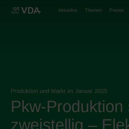
Aktuelles
Themen
Presse
Produktion und Markt im Januar 2025
Pkw-Produktion 
zweistellig – Ele