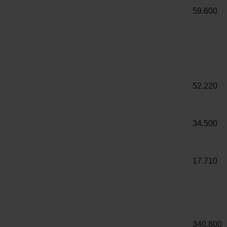
59.600
52.220
34.500
17.710
340.800