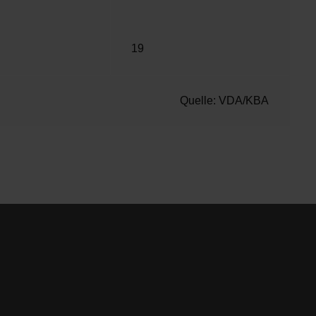
19
Quelle: VDA/KBA