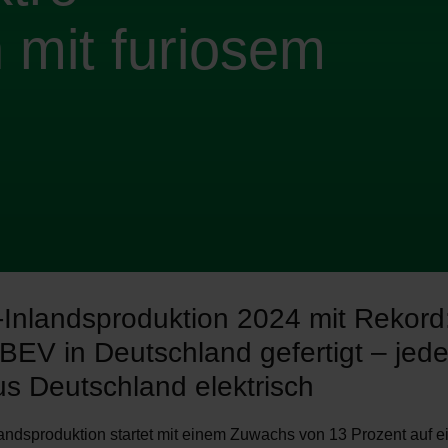
mit furiosem
Inlandsproduktion 2024 mit Rekord
BEV in Deutschland gefertigt – jeder
s Deutschland elektrisch
andsproduktion startet mit einem Zuwachs von 13 Prozent auf 