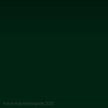
Forum Automobillogistik 2025