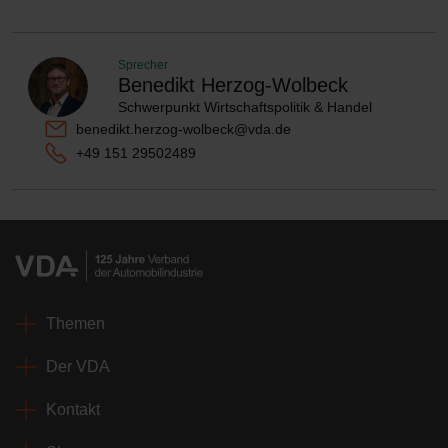
Sprecher
Benedikt Herzog-Wolbeck
Schwerpunkt Wirtschaftspolitik & Handel
benedikt.herzog-wolbeck@vda.de
+49 151 29502489
Themen
Der VDA
Kontakt