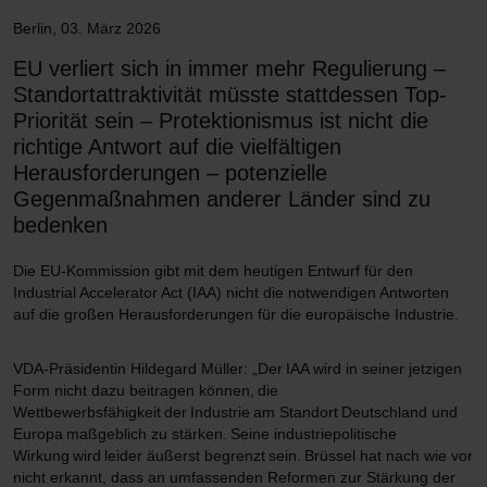
Berlin
,
03. März 2026
EU verliert sich in immer mehr Regulierung –
Standortattraktivität müsste stattdessen Top-
Priorität sein – Protektionismus ist nicht die
richtige Antwort auf die vielfältigen
Herausforderungen – potenzielle
Gegenmaßnahmen anderer Länder sind zu
bedenken
Die EU-Kommission gibt mit dem heutigen Entwurf für den
Industrial Accelerator Act (IAA) nicht die notwendigen Antworten
auf die großen Herausforderungen für die europäische Industrie.
VDA-Präsidentin Hildegard Müller: „Der IAA wird in seiner jetzigen
Form nicht dazu beitragen können, die
Wettbewerbsfähigkeit der Industrie am Standort Deutschland und
Europa maßgeblich zu stärken. Seine industriepolitische
Wirkung wird leider äußerst begrenzt sein. Brüssel hat nach wie vor
nicht erkannt, dass an umfassenden Reformen zur Stärkung der