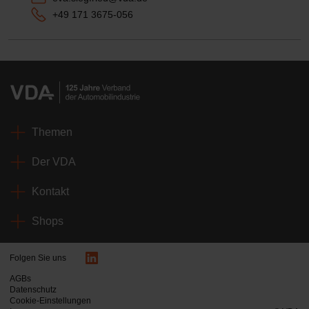
+49 171 3675-056
Themen
Der VDA
Kontakt
Shops
Folgen Sie uns
AGBs
Datenschutz
Cookie-Einstellungen