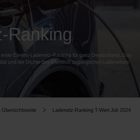
-Ranking
s erste Elektro-Ladenetz-Ranking für ganz Deutschland. Das
ilität und die Dichte des öffentlich zugänglichen Ladenetzes
 Übersichtsseite
Ladenetz-Ranking T-Wert Juli 2024