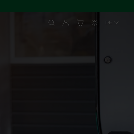
Anmelden
DE