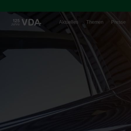
Aktuelles
Themen
Presse