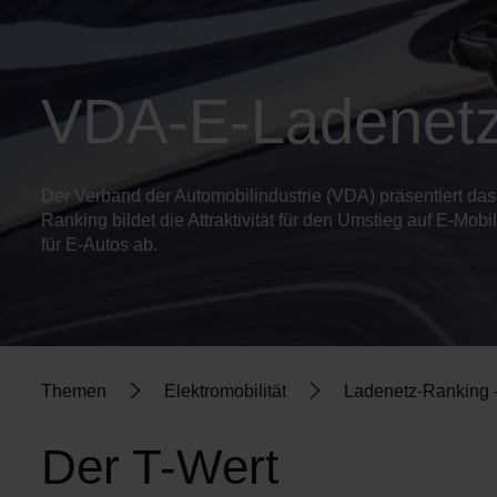
VDA-E-Ladenetz
Der Verband der Automobilindustrie (VDA) präsentiert da
Ranking bildet die Attraktivität für den Umstieg auf E-Mob
für E-Autos ab.
Themen
Elektromobilität
Ladenetz-Ranking -
Der T-Wert