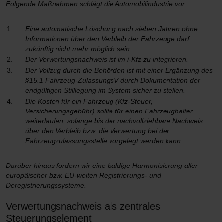
Folgende Maßnahmen schlägt die Automobilindustrie vor:
Eine automatische Löschung nach sieben Jahren ohne
Informationen über den Verbleib der Fahrzeuge darf
zukünftig nicht mehr möglich sein
Der Verwertungsnachweis ist im i-Kfz zu integrieren.
Der Vollzug durch die Behörden ist mit einer Ergänzung des
§15.1 Fahrzeug-ZulassungsV durch Dokumentation der
endgültigen Stilllegung im System sicher zu stellen.
Die Kosten für ein Fahrzeug (Kfz-Steuer,
Versicherungsgebühr) sollte für einen Fahrzeughalter
weiterlaufen, solange bis der nachvollziehbare Nachweis
über den Verbleib bzw. die Verwertung bei der
Fahrzeugzulassungsstelle vorgelegt werden kann.
Darüber hinaus fordern wir eine baldige Harmonisierung aller
europäischer bzw. EU-weiten Registrierungs- und
Deregistrierungssysteme.
Verwertungsnachweis als zentrales
Steuerungselement