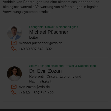
Verbleib von Fahrzeugen und eine ökonomisch lohnende und
ökologisch wertvolle Verwertung von Altfahrzeugen in legalen
Verwertungssystemen erreicht.
Fachgebiet Umwelt & Nachhaltigkeit
Michael Püschner
Leiter
michael.pueschner@vda.de
+49 30 897 842- 302
Stellv. Fachgebietsleiterin Umwelt & Nachhaltigkeit
Dr. Evin Zozan
Referentin Circular Economy und
Nachhaltigkeit
evin.zozan@vda.de
+49 30 – 897 842-422