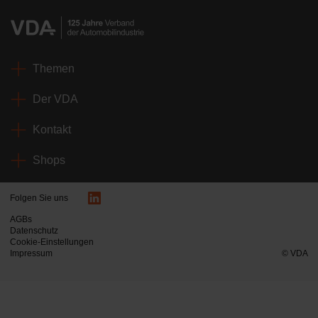
Themen
Der VDA
Kontakt
Shops
Folgen Sie uns
AGBs
Datenschutz
Cookie-Einstellungen
Impressum
© VDA