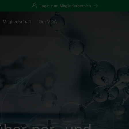
Login zum Mitgliederbereich
Mitgliedschaft
Der VDA