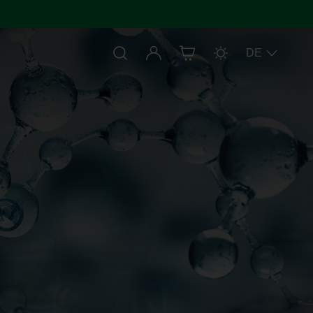
Anmelden
DE