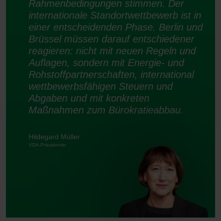
Rahmenbedingungen stimmen. Der
internationale Standortwettbewerb ist in
einer entscheidenden Phase. Berlin und
Brüssel müssen darauf entschiedener
reagieren: nicht mit neuen Regeln und
Auflagen, sondern mit Energie- und
Rohstoffpartnerschaften, international
wettbewerbsfähigen Steuern und
Abgaben und mit konkreten
Maßnahmen zum Bürokratieabbau.
Hildegard Müller
VDA-Präsidentin