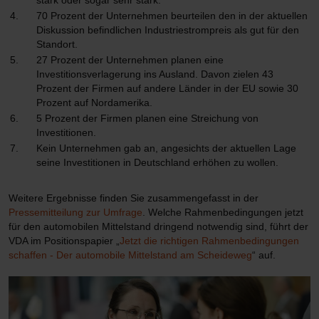
stark oder sogar sehr stark.
70 Prozent der Unternehmen beurteilen den in der aktuellen
Diskussion befindlichen Industriestrompreis als gut für den
Standort.
27 Prozent der Unternehmen planen eine
Investitionsverlagerung ins Ausland. Davon zielen 43
Prozent der Firmen auf andere Länder in der EU sowie 30
Prozent auf Nordamerika.
5 Prozent der Firmen planen eine Streichung von
Investitionen.
Kein Unternehmen gab an, angesichts der aktuellen Lage
seine Investitionen in Deutschland erhöhen zu wollen.
Weitere Ergebnisse finden Sie zusammengefasst in der
Pressemitteilung zur Umfrage
. Welche Rahmenbedingungen jetzt
für den automobilen Mittelstand dringend notwendig sind, führt der
VDA im Positionspapier „
Jetzt die richtigen Rahmenbedingungen
schaffen - Der automobile Mittelstand am Scheideweg
“ auf.