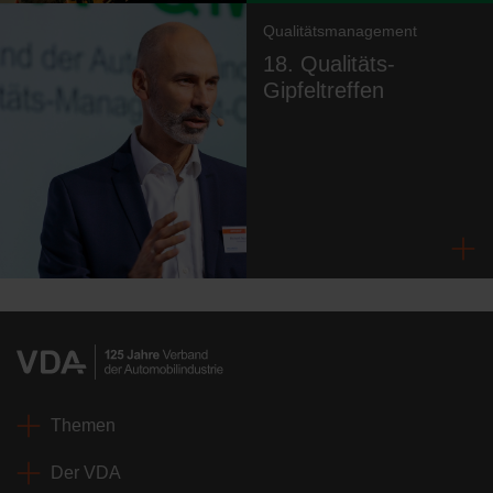
Qualitätsmanagement
18. Qualitäts-
Gipfeltreffen
Themen
Der VDA