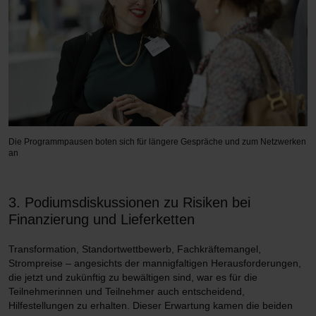
Die Programmpausen boten sich für längere Gespräche und zum Netzwerken
an
3. Podiumsdiskussionen zu Risiken bei
Finanzierung und Lieferketten
Transformation, Standortwettbewerb, Fachkräftemangel,
Strompreise – angesichts der mannigfaltigen Herausforderungen,
die jetzt und zukünftig zu bewältigen sind, war es für die
Teilnehmerinnen und Teilnehmer auch entscheidend,
Hilfestellungen zu erhalten. Dieser Erwartung kamen die beiden