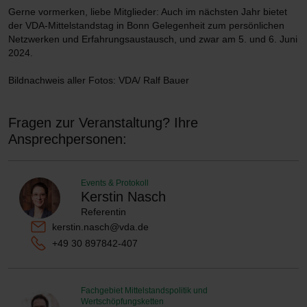
Gerne vormerken, liebe Mitglieder: Auch im nächsten Jahr bietet
der VDA-Mittelstandstag in Bonn Gelegenheit zum persönlichen
Netzwerken und Erfahrungsaustausch, und zwar am 5. und 6. Juni
2024.
Bildnachweis aller Fotos: VDA/ Ralf Bauer
Fragen zur Veranstaltung? Ihre
Ansprechpersonen:
Events & Protokoll
Kerstin Nasch
Referentin
kerstin.nasch@vda.de
+49 30 897842-407
Fachgebiet Mittelstandspolitik und
Wertschöpfungsketten