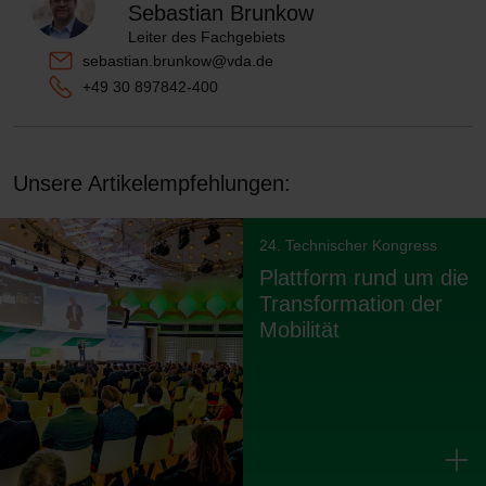
Sebastian Brunkow
Leiter des Fachgebiets
sebastian.brunkow@vda.de
+49 30 897842-400
Unsere Artikelempfehlungen:
24. Technischer Kongress
Plattform rund um die
Transformation der
Mobilität