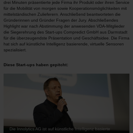
drei Minuten präsentierte jede Firma ihr Produkt oder ihren Service
für die Mobilität von morgen sowie Kooperationsmöglichkeiten mit
mittelständischen Zulieferern. Anschließend beantworteten die
Gründerinnen und Gründer Fragen der Jury. Abschließendes
Highlight war nach Abstimmung der anwesenden VDA-Mitglieder
die Siegerehrung des Start-ups Compredict GmbH aus Darmstadt
für die überzeugendste Präsentation und Geschäftsidee. Die Firma
hat sich auf künstliche Intelligenz basierende, virtuelle Sensoren
spezialisiert.
Diese Start-ups haben gepitcht:
Die Innolytics AG ist auf künstliche Intelligenz basierte