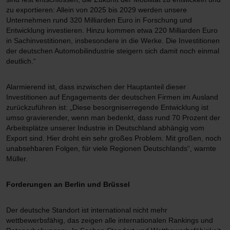
zu exportieren: Allein von 2025 bis 2029 werden unsere
Unternehmen rund 320 Milliarden Euro in Forschung und
Entwicklung investieren. Hinzu kommen etwa 220 Milliarden Euro
in Sachinvestitionen, insbesondere in die Werke. Die Investitionen
der deutschen Automobilindustrie steigern sich damit noch einmal
deutlich.“
Alarmierend ist, dass inzwischen der Hauptanteil dieser
Investitionen auf Engagements der deutschen Firmen im Ausland
zurückzuführen ist: „Diese besorgniserregende Entwicklung ist
umso gravierender, wenn man bedenkt, dass rund 70 Prozent der
Arbeitsplätze unserer Industrie in Deutschland abhängig vom
Export sind. Hier droht ein sehr großes Problem. Mit großen, noch
unabsehbaren Folgen, für viele Regionen Deutschlands“, warnte
Müller.
Forderungen an Berlin und Brüssel
Der deutsche Standort ist international nicht mehr
wettbewerbsfähig, das zeigen alle internationalen Rankings und