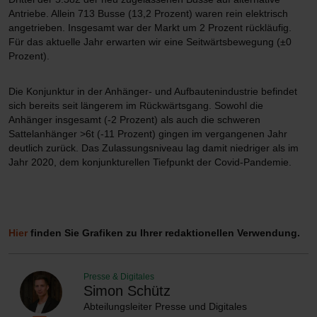
Antriebe. Allein 713 Busse (13,2 Prozent) waren rein elektrisch
angetrieben. Insgesamt war der Markt um 2 Prozent rückläufig.
Für das aktuelle Jahr erwarten wir eine Seitwärtsbewegung (±0
Prozent).
Die Konjunktur in der Anhänger- und Aufbautenindustrie befindet
sich bereits seit längerem im Rückwärtsgang. Sowohl die
Anhänger insgesamt (-2 Prozent) als auch die schweren
Sattelanhänger >6t (-11 Prozent) gingen im vergangenen Jahr
deutlich zurück. Das Zulassungsniveau lag damit niedriger als im
Jahr 2020, dem konjunkturellen Tiefpunkt der Covid-Pandemie.
Hier
finden Sie Grafiken zu Ihrer redaktionellen Verwendung.
Presse & Digitales
Simon Schütz
Abteilungsleiter Presse und Digitales