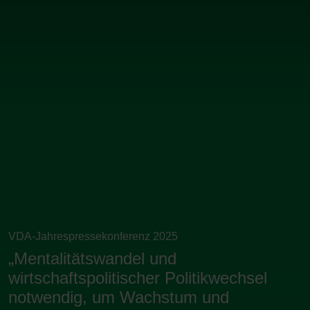
VDA-Jahrespressekonferenz 2025
„Mentalitätswandel und
wirtschaftspolitischer Politikwechsel
notwendig, um Wachstum und